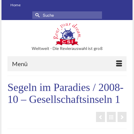
Home
Suche
nach:
Weltweit - Die Revierauswahl ist groß
Menü
Segeln im Paradies / 2008-
10 – Gesellschaftsinseln 1