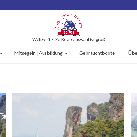
Weltweit - Die Revierauswahl ist groß
Mitsegeln | Ausbildung
Gebrauchtboote
Übe